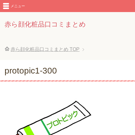
メニュー
赤ら顔化粧品口コミまとめ
赤ら顔化粧品口コミまとめ
TOP
protopic1-300