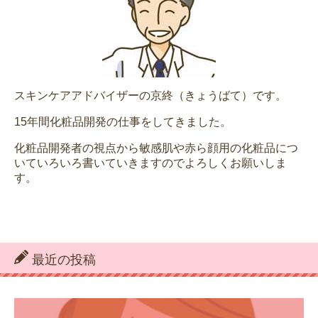
スキンケアアドバイザーの京終（きょうばて）です。
15年間化粧品開発の仕事をしてきました。
化粧品開発者の視点から敏感肌や赤ら顔用の化粧品につ
いていろいろ書いていきますのでよろしくお願いしま
す。
最近の投稿