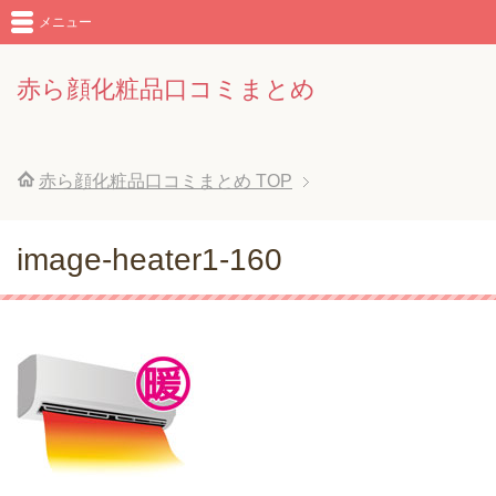
メニュー
赤ら顔化粧品口コミまとめ
赤ら顔化粧品口コミまとめ
TOP
image-heater1-160