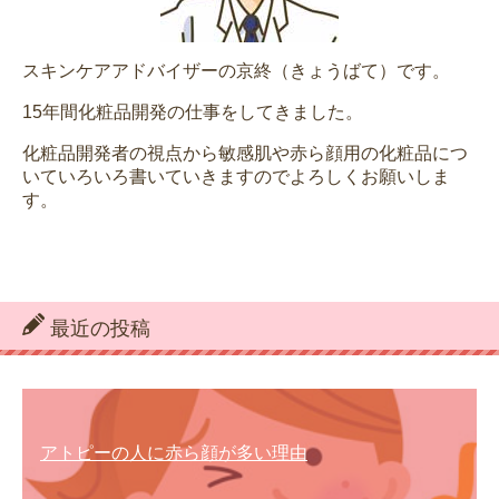
スキンケアアドバイザーの京終（きょうばて）です。
15年間化粧品開発の仕事をしてきました。
化粧品開発者の視点から敏感肌や赤ら顔用の化粧品につ
いていろいろ書いていきますのでよろしくお願いしま
す。
最近の投稿
アトピーの人に赤ら顔が多い理由